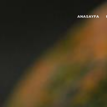
ANASAYFA