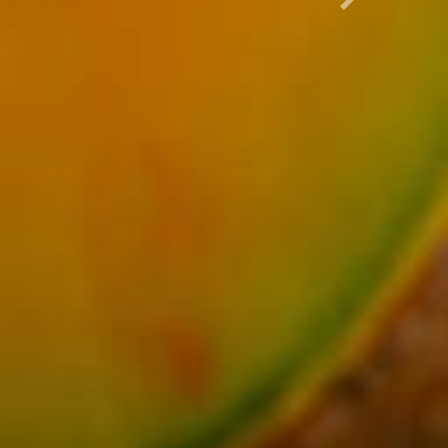
Sonraki